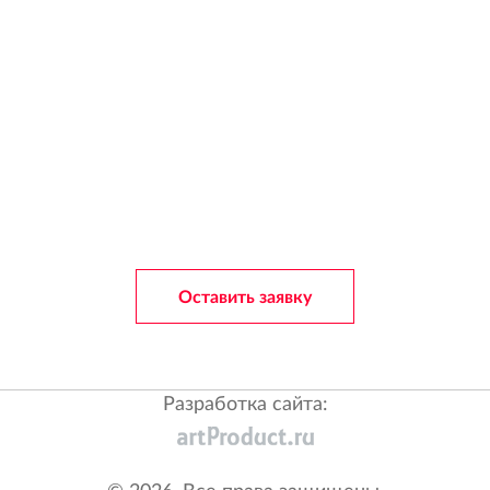
Оставить заявку
Разработка сайта: