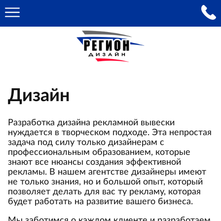
Дизайн
Разработка дизайна рекламной вывески
нуждается в творческом подходе. Эта непростая
задача под силу только дизайнерам с
профессиональным образованием, которые
знают все нюансы создания эффективной
рекламы. В нашем агентстве дизайнеры имеют
не только знания, но и большой опыт, который
позволяет делать для вас ту рекламу, которая
будет работать на развитие вашего бизнеса.
Мы заботимся о каждом клиенте и разработаем