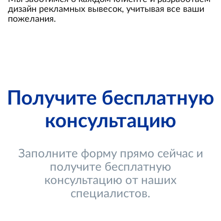
дизайн рекламных вывесок, учитывая все ваши
пожелания.
Получите бесплатную
консультацию
Заполните форму прямо сейчас и
получите бесплатную
консультацию от наших
специалистов.