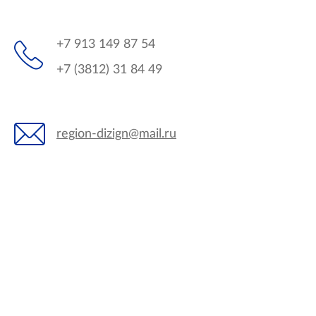
+7 913 149 87 54
+7 (3812) 31 84 49
region-dizign@mail.ru