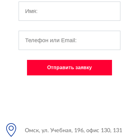
Омск, ул. Учебная, 196, офис 130, 131