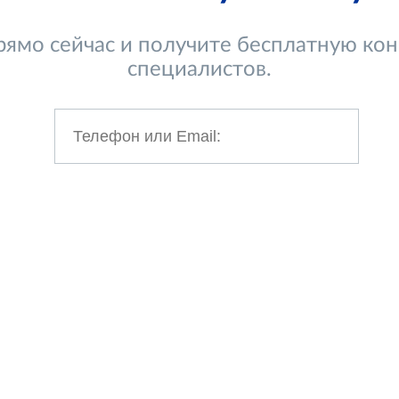
ямо сейчас и получите бесплатную ко
специалистов.