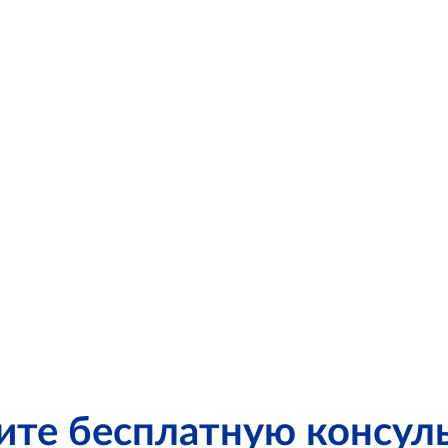
ите бесплатную консул