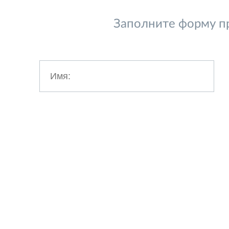
Заполните форму пр