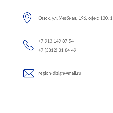
Омск, ул. Учебная, 196, офис 130, 
+7 913 149 87 54
+7 (3812) 31 84 49
region-dizign@mail.ru