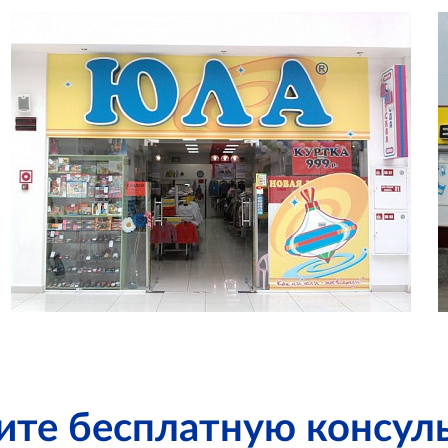
ите бесплатную консул