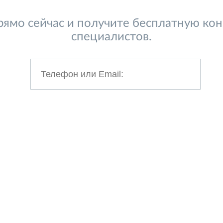
ямо сейчас и получите бесплатную ко
специалистов.