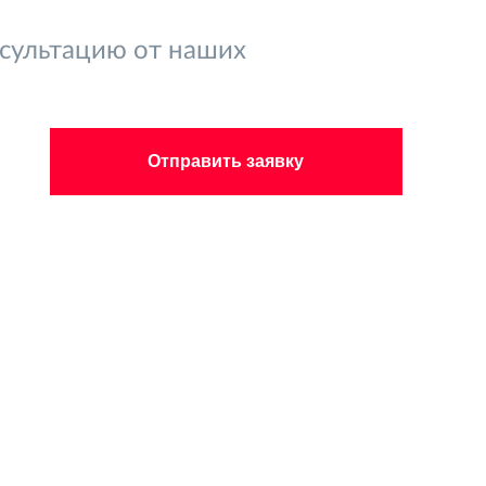
нсультацию от наших