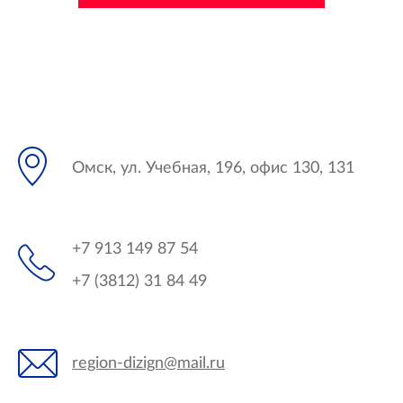
Омск, ул. Учебная, 196, офис 130, 131
+7 913 149 87 54
+7 (3812) 31 84 49
region-dizign@mail.ru