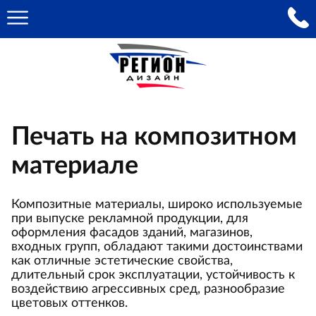
Печать на композитном
материале
Композитные материалы, широко используемые
при выпуске рекламной продукции, для
оформления фасадов зданий, магазинов,
входных групп, обладают такими достоинствами
как отличные эстетические свойства,
длительный срок эксплуатации, устойчивость к
воздействию агрессивных сред, разнообразие
цветовых оттенков.