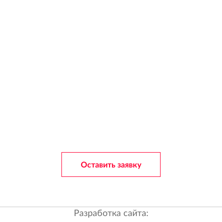
Оставить заявку
Разработка сайта: