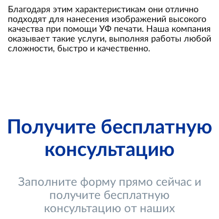
Благодаря этим характеристикам они отлично
подходят для нанесения изображений высокого
качества при помощи УФ печати. Наша компания
оказывает такие услуги, выполняя работы любой
сложности, быстро и качественно.
Получите бесплатную
консультацию
Заполните форму прямо сейчас и
получите бесплатную
консультацию от наших