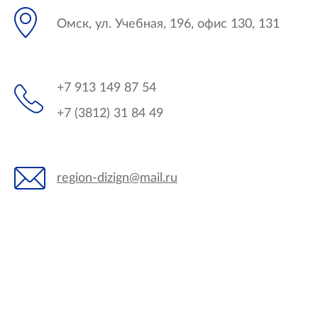
Омск, ул. Учебная, 196, офис 130, 131
+7 913 149 87 54
+7 (3812) 31 84 49
region-dizign@mail.ru