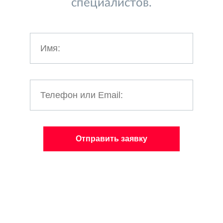
специалистов.